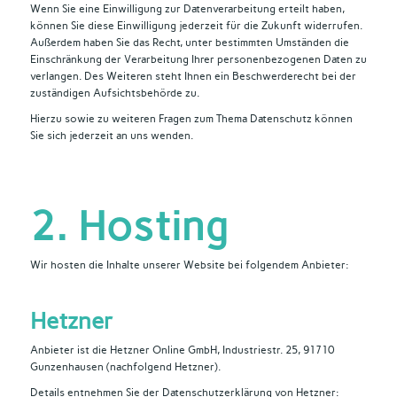
Wenn Sie eine Einwilligung zur Datenverarbeitung erteilt haben,
können Sie diese Einwilligung jederzeit für die Zukunft widerrufen.
Außerdem haben Sie das Recht, unter bestimmten Umständen die
Einschränkung der Verarbeitung Ihrer personenbezogenen Daten zu
verlangen. Des Weiteren steht Ihnen ein Beschwerderecht bei der
zuständigen Aufsichtsbehörde zu.
Hierzu sowie zu weiteren Fragen zum Thema Datenschutz können
Sie sich jederzeit an uns wenden.
2. Hosting
Wir hosten die Inhalte unserer Website bei folgendem Anbieter:
Hetzner
Anbieter ist die Hetzner Online GmbH, Industriestr. 25, 91710
Gunzenhausen (nachfolgend Hetzner).
Details entnehmen Sie der Datenschutzerklärung von Hetzner: