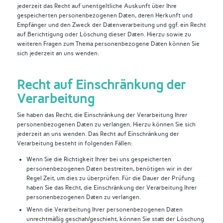
jederzeit das Recht auf unentgeltliche Auskunft über Ihre
gespeicherten personenbezogenen Daten, deren Herkunft und
Empfänger und den Zweck der Datenverarbeitung und ggf. ein Recht
auf Berichtigung oder Löschung dieser Daten. Hierzu sowie zu
weiteren Fragen zum Thema personenbezogene Daten können Sie
sich jederzeit an uns wenden.
Recht auf Einschränkung der
Verarbeitung
Sie haben das Recht, die Einschränkung der Verarbeitung Ihrer
personenbezogenen Daten zu verlangen. Hierzu können Sie sich
jederzeit an uns wenden. Das Recht auf Einschränkung der
Verarbeitung besteht in folgenden Fällen:
Wenn Sie die Richtigkeit Ihrer bei uns gespeicherten
personenbezogenen Daten bestreiten, benötigen wir in der
Regel Zeit, um dies zu überprüfen. Für die Dauer der Prüfung
haben Sie das Recht, die Einschränkung der Verarbeitung Ihrer
personenbezogenen Daten zu verlangen.
Wenn die Verarbeitung Ihrer personenbezogenen Daten
unrechtmäßig geschah/geschieht, können Sie statt der Löschung