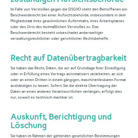
Im Falle von Verstößen gegen die DSGVO steht den Betroffenen ein
Beschwerderecht bei einer Aufsichtsbehörde, insbesondere in dem
Mitgliedstaat ihres gewöhnlichen Aufenthalts, ihres Arbeitsplatzes
oder des Orts des mutmaßlichen Verstoßes zu. Das
Beschwerderecht besteht unbeschadet anderweitiger
verwaltungsrechtlicher oder gerichtlicher Rechtsbehelfe.
Recht auf Daten­übertrag­barkeit
Sie haben das Recht, Daten, die wir auf Grundlage Ihrer Einwilligung
oder in Erfüllung eines Vertrags automatisiert verarbeiten, an sich
oder an einen Dritten in einem gängigen, maschinenlesbaren Format
aushändigen zu lassen. Sofern Sie die direkte Übertragung der
Daten an einen anderen Verantwortlichen verlangen, erfolgt dies
nur, soweit es technisch machbar ist.
Auskunft, Berichtigung und
Löschung
Sie haben im Rahmen der geltenden gesetzlichen Bestimmungen