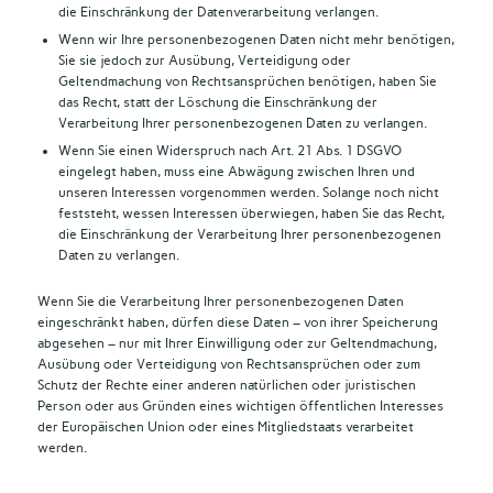
die Einschränkung der Datenverarbeitung verlangen.
Wenn wir Ihre personenbezogenen Daten nicht mehr benötigen,
Sie sie jedoch zur Ausübung, Verteidigung oder
Geltendmachung von Rechtsansprüchen benötigen, haben Sie
das Recht, statt der Löschung die Einschränkung der
Verarbeitung Ihrer personenbezogenen Daten zu verlangen.
Wenn Sie einen Widerspruch nach Art. 21 Abs. 1 DSGVO
eingelegt haben, muss eine Abwägung zwischen Ihren und
unseren Interessen vorgenommen werden. Solange noch nicht
feststeht, wessen Interessen überwiegen, haben Sie das Recht,
die Einschränkung der Verarbeitung Ihrer personenbezogenen
Daten zu verlangen.
Wenn Sie die Verarbeitung Ihrer personenbezogenen Daten
eingeschränkt haben, dürfen diese Daten – von ihrer Speicherung
abgesehen – nur mit Ihrer Einwilligung oder zur Geltendmachung,
Ausübung oder Verteidigung von Rechtsansprüchen oder zum
Schutz der Rechte einer anderen natürlichen oder juristischen
Person oder aus Gründen eines wichtigen öffentlichen Interesses
der Europäischen Union oder eines Mitgliedstaats verarbeitet
werden.