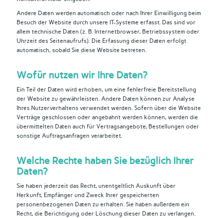
Andere Daten werden automatisch oder nach Ihrer Einwilligung beim
Besuch der Website durch unsere IT-Systeme erfasst. Das sind vor
allem technische Daten (z. B. Internetbrowser, Betriebssystem oder
Uhrzeit des Seitenaufrufs). Die Erfassung dieser Daten erfolgt
automatisch, sobald Sie diese Website betreten.
Wofür nutzen wir Ihre Daten?
Ein Teil der Daten wird erhoben, um eine fehlerfreie Bereitstellung
der Website zu gewährleisten. Andere Daten können zur Analyse
Ihres Nutzerverhaltens verwendet werden. Sofern über die Website
Verträge geschlossen oder angebahnt werden können, werden die
übermittelten Daten auch für Vertragsangebote, Bestellungen oder
sonstige Auftragsanfragen verarbeitet.
Welche Rechte haben Sie bezüglich Ihrer
Daten?
Sie haben jederzeit das Recht, unentgeltlich Auskunft über
Herkunft, Empfänger und Zweck Ihrer gespeicherten
personenbezogenen Daten zu erhalten. Sie haben außerdem ein
Recht, die Berichtigung oder Löschung dieser Daten zu verlangen.